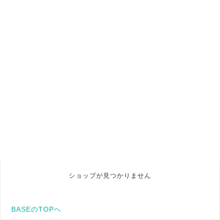
ショップが見つかりません
BASEのTOPへ