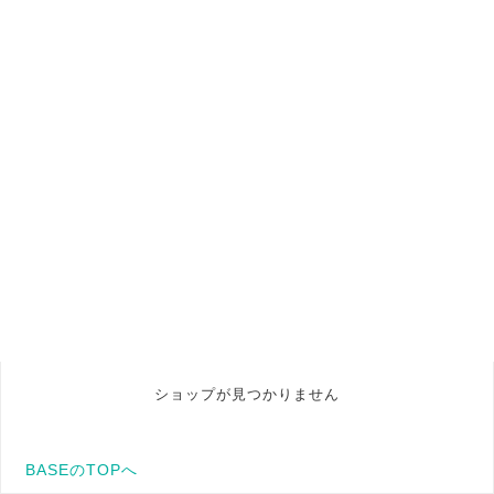
ショップが見つかりません
BASEのTOPへ